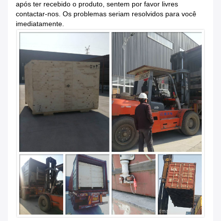
após ter recebido o produto, sentem por favor livres
contactar-nos. Os problemas seriam resolvidos para você
imediatamente.