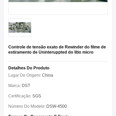
Controle de tensão exato de Rewinder do filme de
estiramento de Uninteruppted do lítio micro
Detalhes Do Produto
Lugar De Origem:
China
Marca:
DST
Certificação:
SGS
Número Do Modelo:
DSW-4500