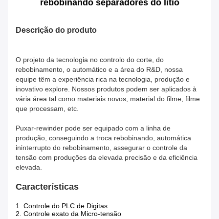
rebobinando separadores do lítio
Descrição do produto
O projeto da tecnologia no controlo do corte, do
rebobinamento, o automático e a área do R&D, nossa
equipe têm a experiência rica na tecnologia, produção e
inovativo explore. Nossos produtos podem ser aplicados à
vária área tal como materiais novos, material do filme, filme
que processam, etc.
Puxar-rewinder pode ser equipado com a linha de
produção, conseguindo a troca rebobinando, automática
ininterrupto do rebobinamento, assegurar o controle da
tensão com produções da elevada precisão e da eficiência
elevada.
Características
1. Controle do PLC de Digitas
2. Controle exato da Micro-tensão