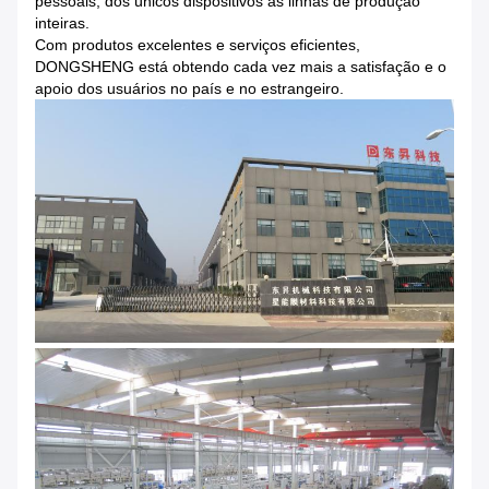
pessoais, dos únicos dispositivos às linhas de produção
inteiras.
Com produtos excelentes e serviços eficientes,
DONGSHENG está obtendo cada vez mais a satisfação e o
apoio dos usuários no país e no estrangeiro.