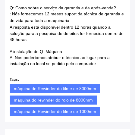
Q: Como sobre o serviço da garantia e da após-venda?
: Nós fornecemos 12 meses suport da técnica de garantia e
de vida para toda a maquinaria.
A resposta está disponível dentro
12 horas quando a
solução para a pesquisa de defeitos for fornecida dentro de
48 horas.
A instalação de Q. Máquina
A. Nós poderíamos atribuir o técnico ao lugar para a
instalação no local se pedido pelo comprador.
Tags:
máquina de Rewinder do filme de 8000mm
máquina do rewinder do rolo de 8000mm
máquina de Rewinder do filme de 1000mm