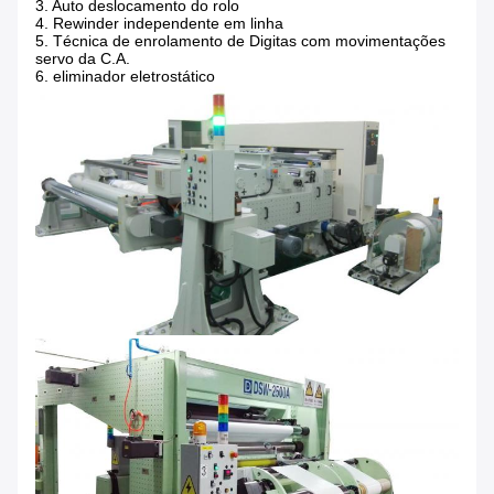
3. Auto deslocamento do rolo
4. Rewinder independente em linha
5.
Técnica de enrolamento de Digitas com movimentações
servo da C.A.
6.
eliminador eletrostático