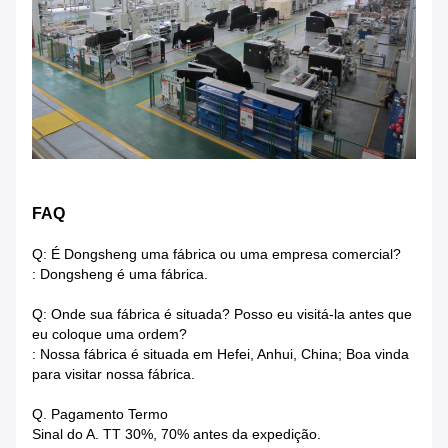
FAQ
Q: É Dongsheng uma fábrica ou uma empresa comercial?
: Dongsheng é uma fábrica.
Q: Onde sua fábrica é situada? Posso eu visitá-la antes que
eu coloque uma ordem?
: Nossa fábrica é situada em Hefei, Anhui, China; Boa vinda
para visitar nossa fábrica.
Q. Pagamento Termo
Sinal do A. TT 30%, 70% antes da expedição.