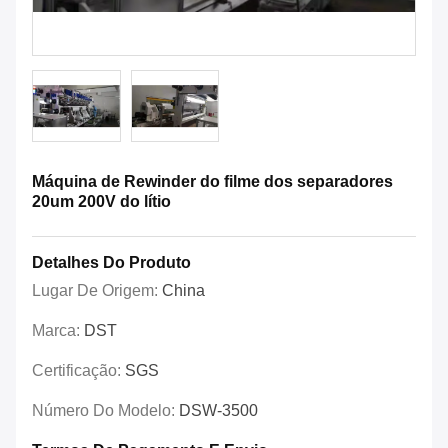
Máquina de Rewinder do filme dos separadores
20um 200V do lítio
Detalhes Do Produto
Lugar De Origem:
China
Marca:
DST
Certificação:
SGS
Número Do Modelo:
DSW-3500