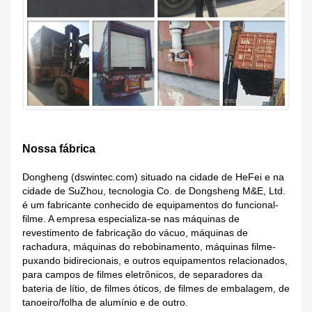
Nossa fábrica
Dongheng (dswintec.com) situado na cidade de HeFei e na
cidade de SuZhou, tecnologia Co. de Dongsheng M&E, Ltd.
é um fabricante conhecido de equipamentos do funcional-
filme. A empresa especializa-se nas máquinas de
revestimento de fabricação do vácuo, máquinas de
rachadura, máquinas do rebobinamento, máquinas filme-
puxando bidirecionais, e outros equipamentos relacionados,
para campos de filmes eletrônicos, de separadores da
bateria de lítio, de filmes óticos, de filmes de embalagem, de
tanoeiro/folha de alumínio e de outro.