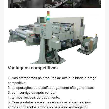
Vantagens competitivas
1.
Nós oferecemos os produtos de alta qualidade a preço
competitivo;
2. as operações de desalfandegamento são garantidas;
3. bom serviço da após-venda;
4. termos flexíveis do pagamento;
5. Com produtos excelentes e serviços eficientes, nós
somos conhecidos ambos no país e no estrangeiro.