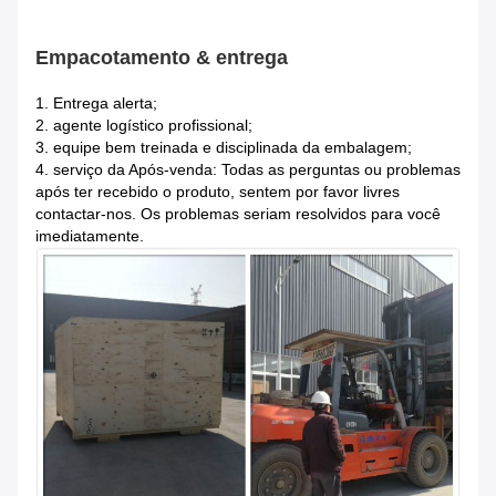
Empacotamento & entrega
1.
Entrega alerta;
2. agente logístico profissional;
3. equipe bem treinada e disciplinada da embalagem;
4. serviço da Após-venda: Todas as perguntas ou problemas
após ter recebido o produto, sentem por favor livres
contactar-nos. Os problemas seriam resolvidos para você
imediatamente.