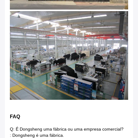
FAQ
Q: É Dongsheng uma fábrica ou uma empresa comercial?
: Dongsheng é uma fábrica.