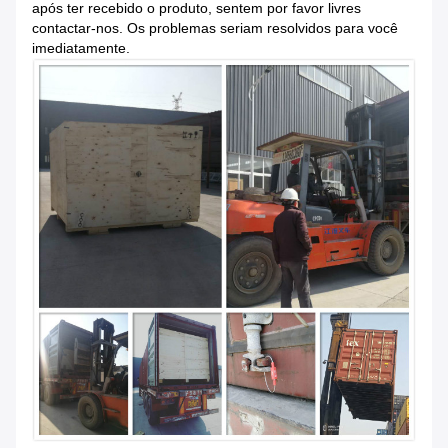
após ter recebido o produto, sentem por favor livres
contactar-nos. Os problemas seriam resolvidos para você
imediatamente.