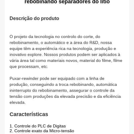
rebobinando separadores do lítio
Descrição do produto
O projeto da tecnologia no controlo do corte, do
rebobinamento, o automático e a área do R&D, nossa
equipe têm a experiência rica na tecnologia, produção e
inovativo explore. Nossos produtos podem ser aplicados à
vária área tal como materiais novos, material do filme, filme
que processam, etc.
Puxar-rewinder pode ser equipado com a linha de
produção, conseguindo a troca rebobinando, automática
ininterrupto do rebobinamento, assegurar o controle da
tensão com produções da elevada precisão e da eficiência
elevada.
Características
1. Controle do PLC de Digitas
2. Controle exato da Micro-tensão