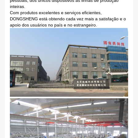
pessoais, dos únicos dispositivos às linhas de produção
inteiras.
Com produtos excelentes e serviços eficientes,
DONGSHENG está obtendo cada vez mais a satisfação e o
apoio dos usuários no país e no estrangeiro.