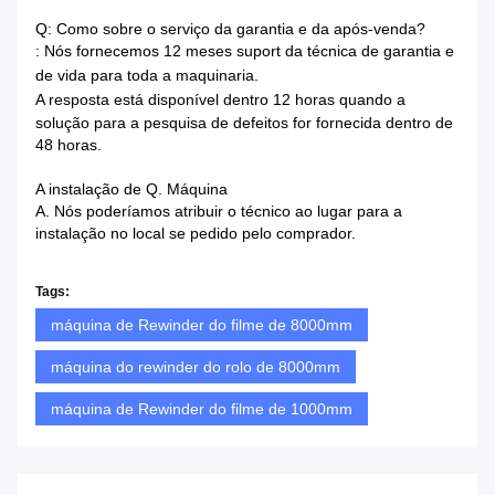
Q: Como sobre o serviço da garantia e da após-venda?
: Nós fornecemos 12 meses suport da técnica de garantia e
de vida para toda a maquinaria.
A resposta está disponível dentro
12 horas quando a
solução para a pesquisa de defeitos for fornecida dentro de
48 horas.
A instalação de Q. Máquina
A. Nós poderíamos atribuir o técnico ao lugar para a
instalação no local se pedido pelo comprador.
Tags:
máquina de Rewinder do filme de 8000mm
máquina do rewinder do rolo de 8000mm
máquina de Rewinder do filme de 1000mm