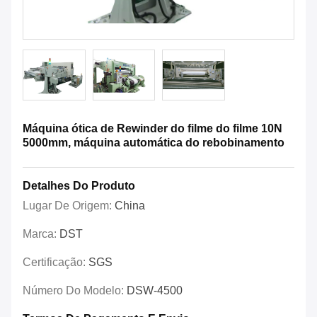
Máquina ótica de Rewinder do filme do filme 10N
5000mm, máquina automática do rebobinamento
Detalhes Do Produto
Lugar De Origem:
China
Marca:
DST
Certificação:
SGS
Número Do Modelo:
DSW-4500