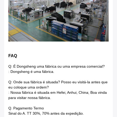
FAQ
Q: É Dongsheng uma fábrica ou uma empresa comercial?
: Dongsheng é uma fábrica.
Q: Onde sua fábrica é situada? Posso eu visitá-la antes que
eu coloque uma ordem?
: Nossa fábrica é situada em Hefei, Anhui, China; Boa vinda
para visitar nossa fábrica.
Q. Pagamento Termo
Sinal do A. TT 30%, 70% antes da expedição.