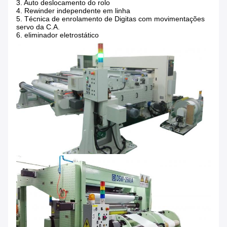
3. Auto deslocamento do rolo
4. Rewinder independente em linha
5.
Técnica de enrolamento de Digitas com movimentações
servo da C.A.
6.
eliminador eletrostático