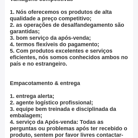
1.
Nós oferecemos os produtos de alta
qualidade a preço competitivo;
2. as operações de desalfandegamento são
garantidas;
3. bom serviço da após-venda;
4. termos flexíveis do pagamento;
5. Com produtos excelentes e serviços
eficientes, nós somos conhecidos ambos no
país e no estrangeiro.
Empacotamento & entrega
1. entrega alerta;
2. agente logístico profissional;
3. equipe bem treinada e disciplinada da
embalagem;
4. serviço da Após-venda: Todas as
perguntas ou problemas após ter recebido o
produto, sentem por favor livres contactar-