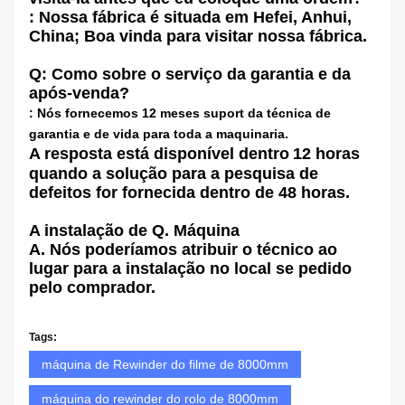
: Nossa fábrica é situada em Hefei, Anhui,
China; Boa vinda para visitar nossa fábrica.
Q: Como sobre o serviço da garantia e da
após-venda?
: Nós fornecemos 12 meses suport da técnica de
garantia e de vida para toda a maquinaria.
A resposta está disponível dentro
12 horas
quando a solução para a pesquisa de
defeitos for fornecida dentro de 48 horas.
A instalação de Q. Máquina
A. Nós poderíamos atribuir o técnico ao
lugar para a instalação no local se pedido
pelo comprador.
Tags:
máquina de Rewinder do filme de 8000mm
máquina do rewinder do rolo de 8000mm