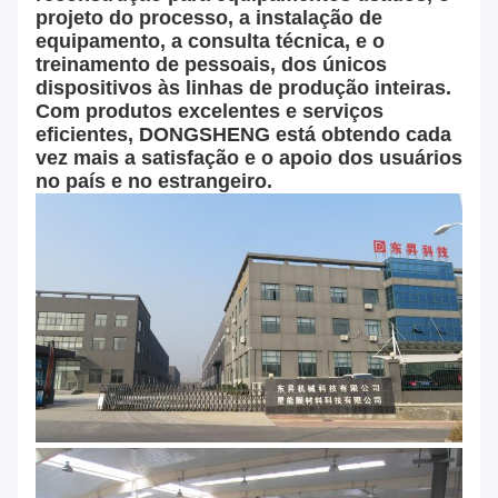
projeto do processo, a instalação de
equipamento, a consulta técnica, e o
treinamento de pessoais, dos únicos
dispositivos às linhas de produção inteiras.
Com produtos excelentes e serviços
eficientes, DONGSHENG está obtendo cada
vez mais a satisfação e o apoio dos usuários
no país e no estrangeiro.