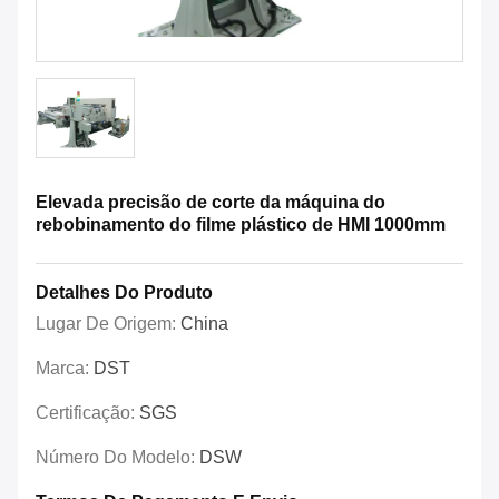
Elevada precisão de corte da máquina do
rebobinamento do filme plástico de HMI 1000mm
Detalhes Do Produto
Lugar De Origem:
China
Marca:
DST
Certificação:
SGS
Número Do Modelo:
DSW