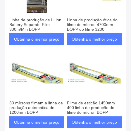
Linha de produção de Li Ion
Linha de produção ótica do
Battery Separate Film
filme do mícron 4700mm
300m/Min BOPP
BOPP do filme 3200
Obtenha o melhor preço
Obtenha o melhor preço
30 mícrons filmam a linha de
Filme de esticão 1450mm
produção automática de
400 linha de produção do
1200mm BOPP
filme do mícron BOPP
Obtenha o melhor preço
Obtenha o melhor preço