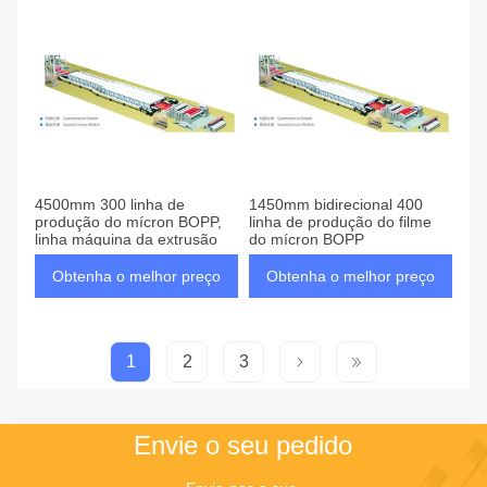
4500mm 300 linha de
1450mm bidirecional 400
produção do mícron BOPP,
linha de produção do filme
linha máquina da extrusão
do mícron BOPP
Obtenha o melhor preço
Obtenha o melhor preço
1
2
3
Envie o seu pedido