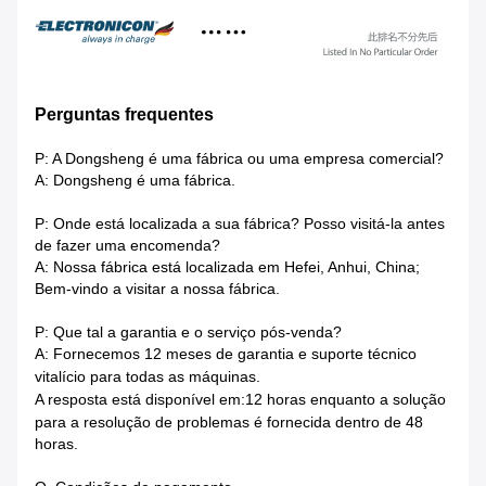
Perguntas frequentes
P: A Dongsheng é uma fábrica ou uma empresa comercial?
A: Dongsheng é uma fábrica.
P: Onde está localizada a sua fábrica? Posso visitá-la antes
de fazer uma encomenda?
A: Nossa fábrica está localizada em Hefei, Anhui, China;
Bem-vindo a visitar a nossa fábrica.
P: Que tal a garantia e o serviço pós-venda?
A: Fornecemos 12 meses de garantia e suporte técnico
vitalício para todas as máquinas.
A resposta está disponível em:
12 horas enquanto a solução
para a resolução de problemas é fornecida dentro de 48
horas.