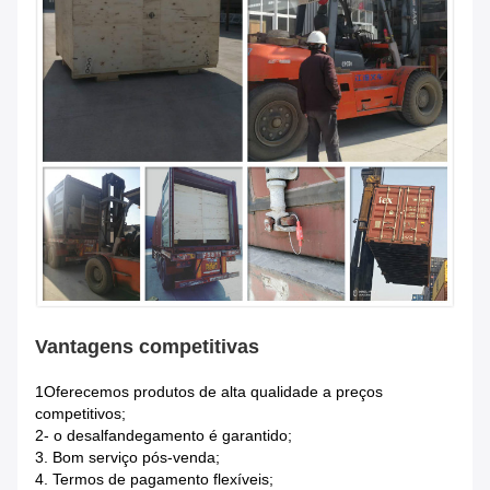
Vantagens competitivas
1Oferecemos produtos de alta qualidade a preços
competitivos;
2- o desalfandegamento é garantido;
3. Bom serviço pós-venda;
4. Termos de pagamento flexíveis;