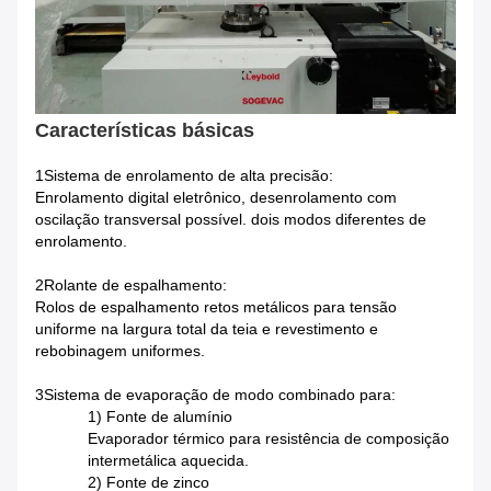
Características básicas
1Sistema de enrolamento de alta precisão:
Enrolamento digital eletrônico, desenrolamento com
oscilação transversal possível. dois modos diferentes de
enrolamento.
2Rolante de espalhamento:
Rolos de espalhamento retos metálicos para tensão
uniforme na largura total da teia e revestimento e
rebobinagem uniformes.
3Sistema de evaporação de modo combinado para:
1) Fonte de alumínio
Evaporador térmico para resistência de composição
intermetálica aquecida.
2) Fonte de zinco