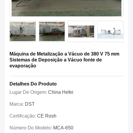
Máquina de Metalização a Vácuo de 380 V 75 mm
Sistemas de Deposição a Vácuo fonte de
evaporação
Detalhes Do Produto
Lugar De Origem:
China Hefei
Marca:
DST
Certificação:
CE Rosh
Número Do Modelo:
MCA-650