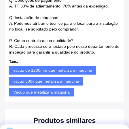
Q. Condições de pagamento
A. TT 30% de adiantamento, 70% antes da expedição.
Q. Instalação de máquinas
A. Podemos atribuir o técnico para o local para a instalação
no local, se solicitado pelo comprador.
P: Como controla a sua qualidade?
R: Cada processo será testado pelo nosso departamento de
inspeção para garantir a qualidade do produto.
Tags:
vácuo de 1200mm que metaliza a máquina
vácuo 380v que metaliza a máquina
Vácuo que metaliza a máquina
Produtos similares