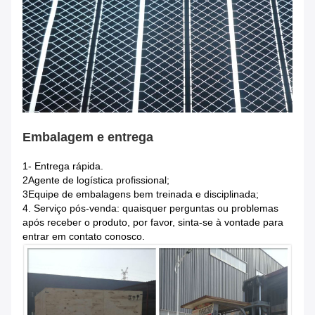
Embalagem e entrega
1- Entrega rápida.
2Agente de logística profissional;
3Equipe de embalagens bem treinada e disciplinada;
4. Serviço pós-venda: quaisquer perguntas ou problemas
após receber o produto, por favor, sinta-se à vontade para
entrar em contato conosco.