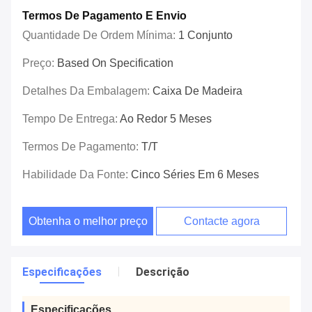
Termos De Pagamento E Envio
Quantidade De Ordem Mínima:
1 Conjunto
Preço:
Based On Specification
Detalhes Da Embalagem:
Caixa De Madeira
Tempo De Entrega:
Ao Redor 5 Meses
Termos De Pagamento:
T/T
Habilidade Da Fonte:
Cinco Séries Em 6 Meses
Obtenha o melhor preço
Contacte agora
Especificações
Descrição
Especificações