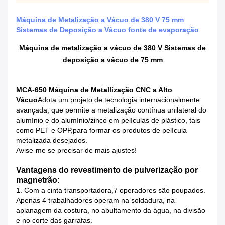
Máquina de Metalização a Vácuo de 380 V 75 mm
Sistemas de Deposição a Vácuo fonte de evaporação
Máquina de metalização a vácuo de 380 V Sistemas de
deposição a vácuo de 75 mm
MCA-650 Máquina de Metallização CNC a Alto
Vácuo
Adota um projeto de tecnologia internacionalmente
avançada, que permite a metalização contínua unilateral do
alumínio e do alumínio/zinco em películas de plástico, tais
como PET e OPP,para formar os produtos de película
metalizada desejados.
Avise-me se precisar de mais ajustes!
Vantagens do revestimento de pulverização por
magnetrão:
1. Com a cinta transportadora,7 operadores são poupados.
Apenas 4 trabalhadores operam na soldadura, na
aplanagem da costura, no abultamento da água, na divisão
e no corte das garrafas.