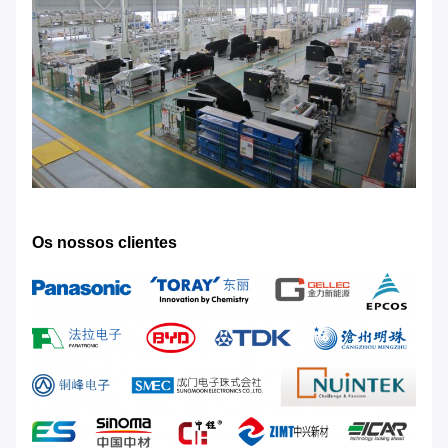
Os nossos clientes