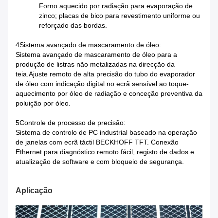
Forno aquecido por radiação para evaporação de
zinco; placas de bico para revestimento uniforme ou
reforçado das bordas.
4Sistema avançado de mascaramento de óleo:
Sistema avançado de mascaramento de óleo para a
produção de listras não metalizadas na direcção da
teia.Ajuste remoto de alta precisão do tubo do evaporador
de óleo com indicação digital no ecrã sensível ao toque-
aquecimento por óleo de radiação e conceção preventiva da
poluição por óleo.
5Controle de processo de precisão:
Sistema de controlo de PC industrial baseado na operação
de janelas com ecrã táctil BECKHOFF TFT. Conexão
Ethernet para diagnóstico remoto fácil, registo de dados e
atualização de software e com bloqueio de segurança.
Aplicação