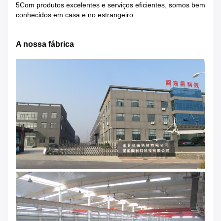
5Com produtos excelentes e serviços eficientes, somos bem
conhecidos em casa e no estrangeiro.
A nossa fábrica