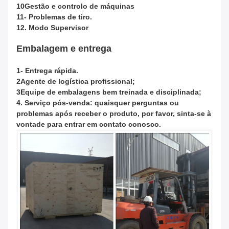
10Gestão e controlo de máquinas
11- Problemas de tiro.
12. Modo Supervisor
Embalagem e entrega
1- Entrega rápida.
2Agente de logística profissional;
3Equipe de embalagens bem treinada e disciplinada;
4. Serviço pós-venda: quaisquer perguntas ou
problemas após receber o produto, por favor, sinta-se à
vontade para entrar em contato conosco.