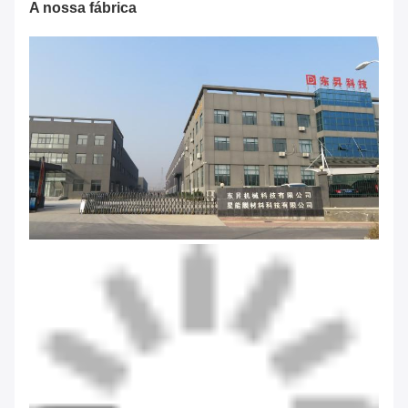
A nossa fábrica