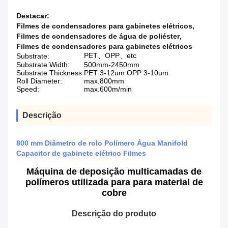
Destacar:
Filmes de condensadores para gabinetes elétricos
,
Filmes de condensadores de água de poliéster
,
Filmes de condensadores para gabinetes elétricos
PET、OPP、etc
Substrate:
Substrate Width:
500mm-2450mm
Substrate Thickness:
PET 3-12um OPP 3-10um
Roll Diameter:
max.800mm
Speed:
max.600m/min
Descrição
800 mm Diâmetro de rolo Polímero Água Manifold
Capacitor de gabinete elétrico Filmes
Máquina de deposição multicamadas de
polímeros utilizada para para material de
cobre
Descrição do produto