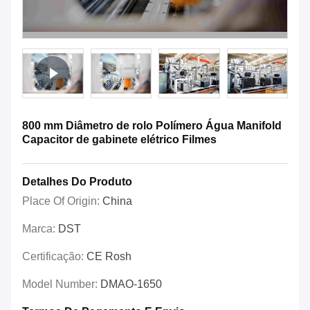
800 mm Diâmetro de rolo Polímero Água Manifold
Capacitor de gabinete elétrico Filmes
Detalhes Do Produto
Place Of Origin:
China
Marca:
DST
Certificação:
CE Rosh
Model Number:
DMAO-1650