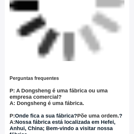
Perguntas frequentes
P: A Dongsheng é uma fábrica ou uma
empresa comercial?
A: Dongsheng é uma fábrica.
P:
Onde fica a sua fábrica?
Põe uma ordem.
?
A:
Nossa fábrica está localizada em Hefei,
Anhui, China; Bem-vindo a visitar nossa