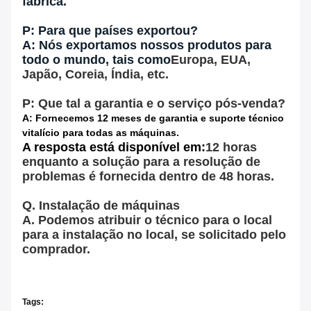
fábrica.
P: Para que países exportou?
A: Nós exportamos nossos produtos para
todo o mundo, tais como
Europa, EUA,
Japão, Coreia, Índia, etc.
P: Que tal a garantia e o serviço pós-venda?
A: Fornecemos 12 meses de garantia e suporte técnico
vitalício para todas as máquinas.
A resposta está disponível em:
12 horas
enquanto a solução para a resolução de
problemas é fornecida dentro de 48 horas.
Q. Instalação de máquinas
A. Podemos atribuir o técnico para o local
para a instalação no local, se solicitado pelo
comprador.
Tags: