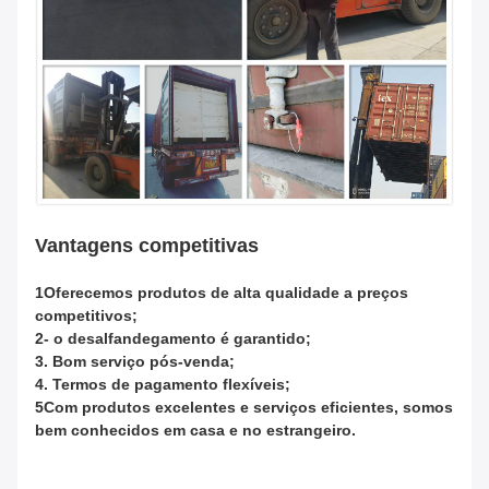
Vantagens competitivas
1Oferecemos produtos de alta qualidade a preços
competitivos;
2- o desalfandegamento é garantido;
3. Bom serviço pós-venda;
4. Termos de pagamento flexíveis;
5Com produtos excelentes e serviços eficientes, somos
bem conhecidos em casa e no estrangeiro.