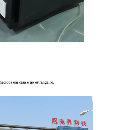
hecidos em casa e no estrangeiro.