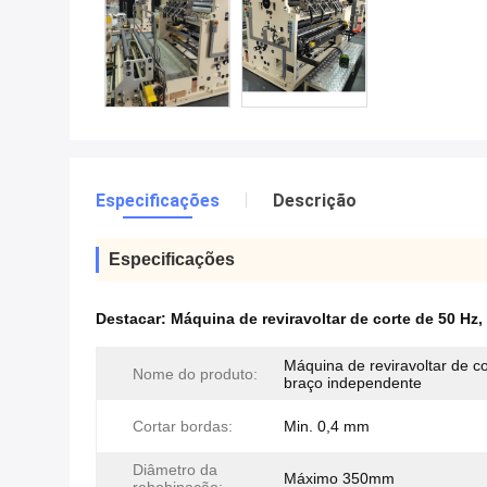
Especificações
Descrição
Especificações
Destacar:
Máquina de reviravoltar de corte de 50 Hz
,
Máquina de reviravoltar de c
Nome do produto:
braço independente
Cortar bordas:
Min. 0,4 mm
Diâmetro da
Máximo 350mm