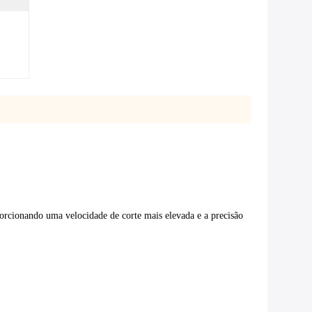
orcionando uma velocidade de corte mais elevada e a precisão