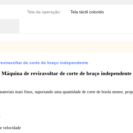
Tela da operação:
Tela táctil colorido
viravoltar de corte de braço independente
Máquina de reviravoltar de corte de braço independente
materiais mais finos, suportando uma quantidade de corte de borda menor, prop
.
e velocidade