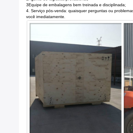
3Equipe de embalagens bem treinada e disciplinada;
4. Serviço pós-venda: quaisquer perguntas ou problemas
você imediatamente.