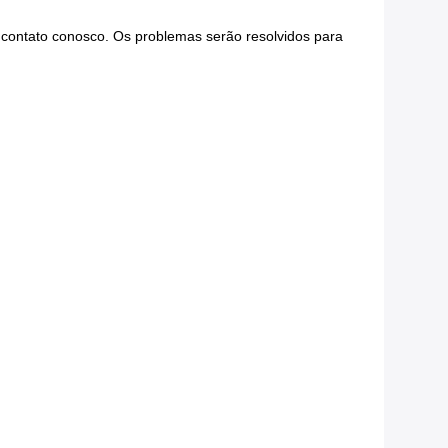
m contato conosco. Os problemas serão resolvidos para