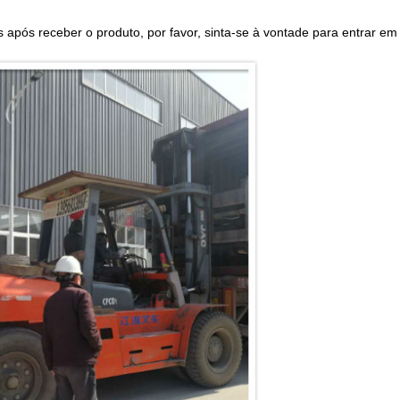
 após receber o produto, por favor, sinta-se à vontade para entrar e