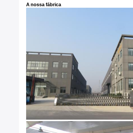
A nossa fábrica