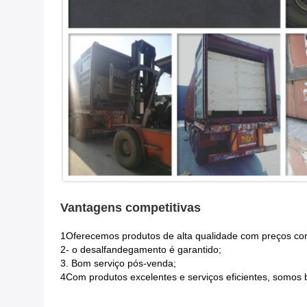
Vantagens competitivas
1Oferecemos produtos de alta qualidade com preços com
2- o desalfandegamento é garantido;
3. Bom serviço pós-venda;
4Com produtos excelentes e serviços eficientes, somos