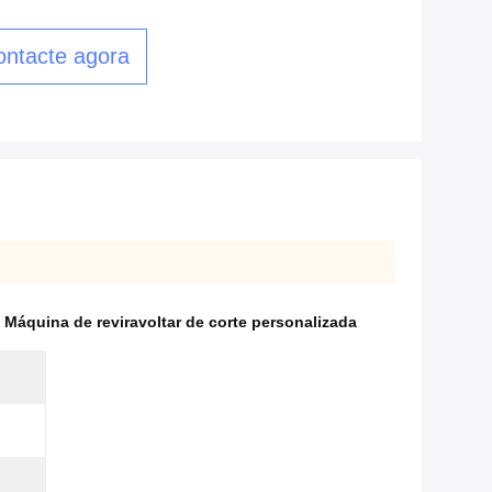
ontacte agora
,
Máquina de reviravoltar de corte personalizada