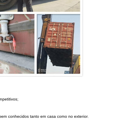
petitivos;
 bem conhecidos tanto em casa como no exterior.