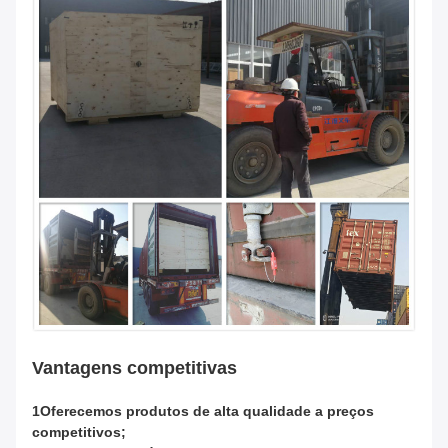
Vantagens competitivas
1Oferecemos produtos de alta qualidade a preços
competitivos;