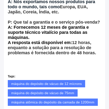
A: Nós exportamos nossos produtos para
todo o mundo, tais como
Europa, EUA,
Japão, Coreia, Índia, etc.
P: Que tal a garantia e o serviço pós-venda?
A: Fornecemos 12 meses de garantia e
suporte técnico vitalício para todas as
máquinas.
A resposta está disponível em:
12 horas,
enquanto a solução para a resolução de
problemas é fornecida dentro de 48 horas.
Tags:
máquina do depósito de vácuo de 12 mícrons
máquina do depósito de vácuo de 75mm
máquina atômica do depósito da camada de 1200mm