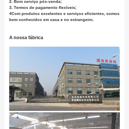
2. Bom serviço pós-venda;
3. Termos de pagamento flexíveis;
4Com produtos excelentes e serviços eficientes, somos
bem conhecidos em casa e no estrangeiro.
A nossa fábrica