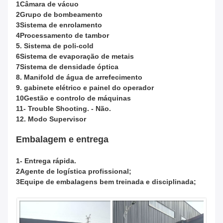
1Câmara de vácuo
2Grupo de bombeamento
3Sistema de enrolamento
4Processamento de tambor
5. Sistema de poli-cold
6Sistema de evaporação de metais
7Sistema de densidade óptica
8. Manifold de água de arrefecimento
9. gabinete elétrico e painel do operador
10Gestão e controlo de máquinas
11- Trouble Shooting. - Não.
12. Modo Supervisor
Embalagem e entrega
1- Entrega rápida.
2Agente de logística profissional;
3Equipe de embalagens bem treinada e disciplinada;