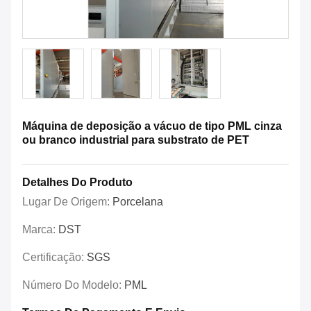
Máquina de deposição a vácuo de tipo PML cinza
ou branco industrial para substrato de PET
Detalhes Do Produto
Lugar De Origem:
Porcelana
Marca:
DST
Certificação:
SGS
Número Do Modelo:
PML