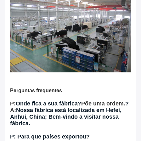
Perguntas frequentes
P:
Onde fica a sua fábrica?
Põe uma ordem.
?
A:
Nossa fábrica está localizada em Hefei,
Anhui, China; Bem-vindo a visitar nossa
fábrica.
P: Para que países exportou?