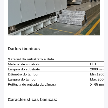
Dados técnicos
Material do substrato e data
Material de substrato
PET
Largura do substrato
2000 mm
Diâmetro do tambor
Min.1200 
Largura do tambor
Max.2000
Potência de entrada da câmara
X=65 mm
Características básicas: