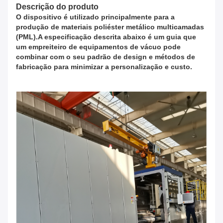
Descrição do produto
O dispositivo é utilizado principalmente para a
produção de materiais poliéster metálico multicamadas
(PML).A especificação descrita abaixo é um guia que
um empreiteiro de equipamentos de vácuo pode
combinar com o seu padrão de design e métodos de
fabricação para minimizar a personalização e custo.