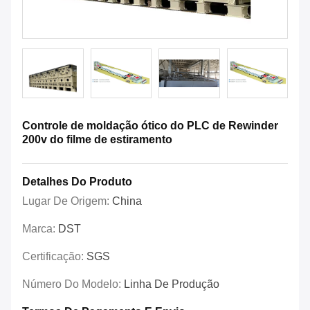
Controle de moldação ótico do PLC de Rewinder
200v do filme de estiramento
Detalhes Do Produto
Lugar De Origem:
China
Marca:
DST
Certificação:
SGS
Número Do Modelo:
Linha De Produção