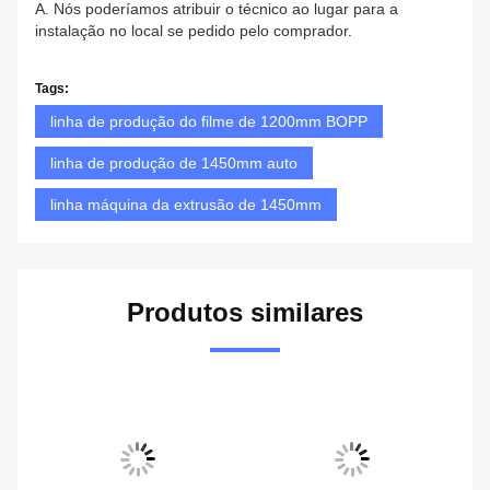
A. Nós poderíamos atribuir o técnico ao lugar para a
instalação no local se pedido pelo comprador.
Tags:
linha de produção do filme de 1200mm BOPP
linha de produção de 1450mm auto
linha máquina da extrusão de 1450mm
Produtos similares