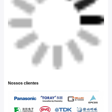
Nossos clientes