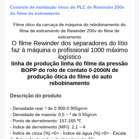
Controle de moldação ótico do PLC de Rewinder 200v
do filme de estiramento
Filme ótico da carcaça de máquina do rebobinamento do
filme de estiramento de Rewinder 200v do filme de
estiramento
O filme Rewinder dos separadores do lítio
faz à máquina o profissional 1000 máximo
logístico
linha de produção linha do filme da pressão
BOPP do rolo de contato 0-2000N de
produção ótica do filme do auto
rebobinamento
Descrição do produto
- Densidade real: ³ de 0.900-0.905g/cm
- Densidade de maioria: 0,5 ~ ³ de 0.55g/cm
- Ponto de derretimento: 157-165 ℃
- Índice de derretimento (MFI): 2,1 ~ 4
- Índice de cinza (%):<0> - Índice de água (%):<0> - Escala