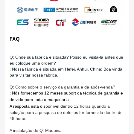
FAQ
Q:
Onde sua fábrica é situada? Posso eu visitá-la antes que
eu coloque
uma ordem
?
:
Nossa fábrica é situada em Hefei, Anhui, China; Boa vinda
para visitar nossa fábrica.
Q: Como sobre o serviço da garantia e da após-venda?
: Nós fornecemos 12 meses suport da técnica de garantia e
de vida para toda a maquinaria.
A resposta está disponível dentro
12 horas quando a
solução para a pesquisa de defeitos for fornecida dentro de
48 horas.
A instalação de Q. Máquina