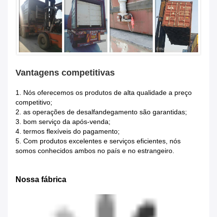
Vantagens competitivas
1.
Nós oferecemos os produtos de alta qualidade a preço
competitivo;
2. as operações de desalfandegamento são garantidas;
3. bom serviço da após-venda;
4. termos flexíveis do pagamento;
5. Com produtos excelentes e serviços eficientes, nós
somos conhecidos ambos no país e no estrangeiro.
Nossa fábrica