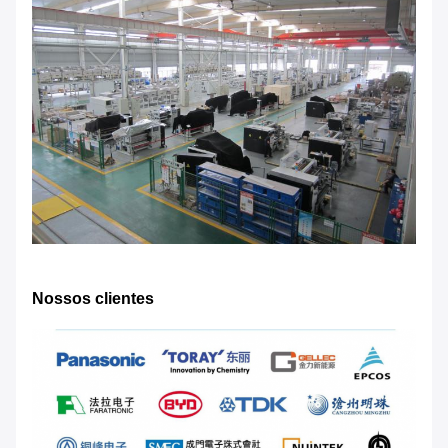
Nossos clientes