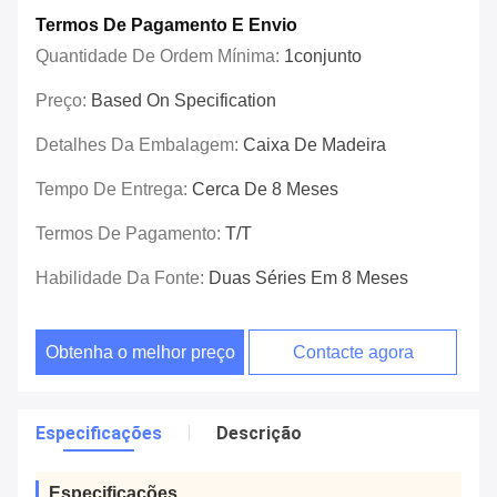
Termos De Pagamento E Envio
Quantidade De Ordem Mínima:
1conjunto
Preço:
Based On Specification
Detalhes Da Embalagem:
Caixa De Madeira
Tempo De Entrega:
Cerca De 8 Meses
Termos De Pagamento:
T/T
Habilidade Da Fonte:
Duas Séries Em 8 Meses
Obtenha o melhor preço
Contacte agora
Especificações
Descrição
Especificações