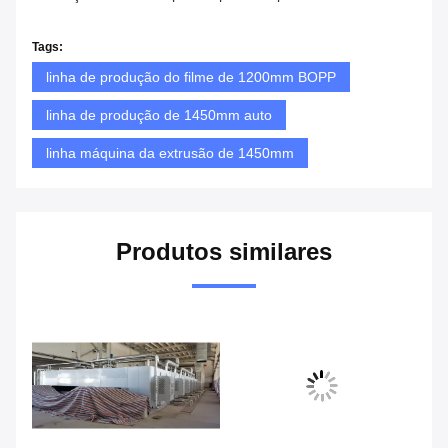
Tags:
linha de produção do filme de 1200mm BOPP
linha de produção de 1450mm auto
linha máquina da extrusão de 1450mm
Produtos similares