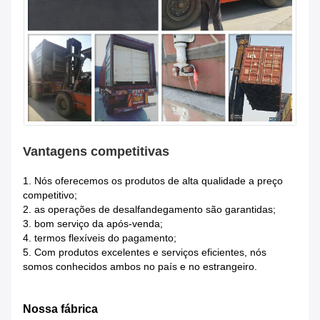
Vantagens competitivas
1.
Nós oferecemos os produtos de alta qualidade a preço
competitivo;
2. as operações de desalfandegamento são garantidas;
3. bom serviço da após-venda;
4. termos flexíveis do pagamento;
5. Com produtos excelentes e serviços eficientes, nós
somos conhecidos ambos no país e no estrangeiro.
Nossa fábrica