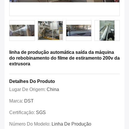
linha de produção automática saída da máquina
do rebobinamento do filme de estiramento 200v da
extrusora
Detalhes Do Produto
Lugar De Origem:
China
Marca:
DST
Certificação:
SGS
Número Do Modelo:
Linha De Produção