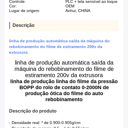
Controle:
PLC + tela sensível ao toque
Cor:
OEM
Lugar de origem:
Anhui, CHINA
Descrição
linha de produção automática saída da máquina do
rebobinamento do filme de estiramento 200v da
extrusora
linha de produção automática saída da
máquina do rebobinamento do filme de
estiramento 200v da extrusora
linha de produção linha do filme da pressão
BOPP do rolo de contato 0-2000N de
produção ótica do filme do auto
rebobinamento
Descrição do produto
- Densidade real: ³ de 0.900-0.905g/cm