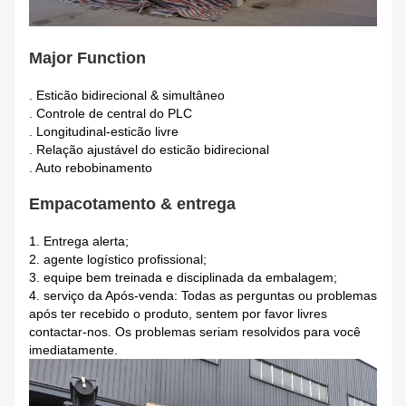
Major Function
. Esticão bidirecional & simultâneo
. Controle de central do PLC
. Longitudinal-esticão livre
. Relação ajustável do esticão bidirecional
. Auto rebobinamento
Empacotamento & entrega
1.
Entrega alerta;
2. agente logístico profissional;
3. equipe bem treinada e disciplinada da embalagem;
4. serviço da Após-venda: Todas as perguntas ou problemas
após ter recebido o produto, sentem por favor livres
contactar-nos. Os problemas seriam resolvidos para você
imediatamente.