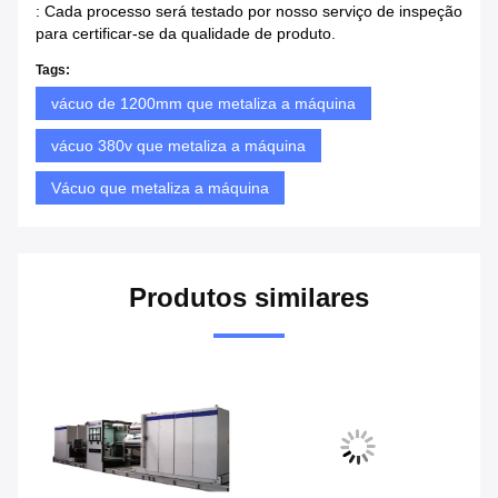
: Cada processo será testado por nosso serviço de inspeção
para certificar-se da qualidade de produto.
Tags:
vácuo de 1200mm que metaliza a máquina
vácuo 380v que metaliza a máquina
Vácuo que metaliza a máquina
Produtos similares