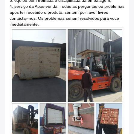
3. equipe bem treinada e disciplinada da embalagem;
4. serviço da Após-venda: Todas as perguntas ou problemas
após ter recebido o produto, sentem por favor livres
contactar-nos. Os problemas seriam resolvidos para você
imediatamente.