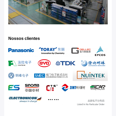
Nossos clientes