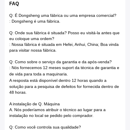
FAQ
Q: É Dongsheng uma fábrica ou uma empresa comercial?
: Dongsheng é uma fábrica.
Q: Onde sua fábrica é situada? Posso eu visitá-la antes que
eu coloque uma ordem?
: Nossa fábrica é situada em Hefei, Anhui, China; Boa vinda
para visitar nossa fábrica.
Q: Como sobre o serviço da garantia e da após-venda?
: Nós fornecemos 12 meses suport da técnica de garantia e
de vida para toda a maquinaria.
A resposta está disponível dentro
12 horas quando a
solução para a pesquisa de defeitos for fornecida dentro de
48 horas.
A instalação de Q. Máquina
A. Nós poderíamos atribuir o técnico ao lugar para a
instalação no local se pedido pelo comprador.
Q: Como você controla sua qualidade?