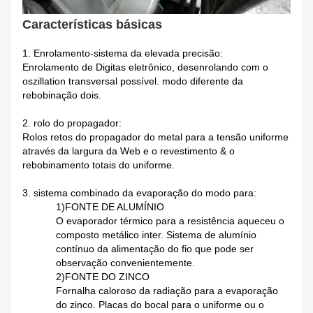
Características básicas
1. Enrolamento-sistema da elevada precisão:
Enrolamento de Digitas eletrônico, desenrolando com o
oszillation transversal possível. modo diferente da
rebobinação dois.
2. rolo do propagador:
Rolos retos do propagador do metal para a tensão uniforme
através da largura da Web e o revestimento & o
rebobinamento totais do uniforme.
3. sistema combinado da evaporação do modo para:
1)FONTE DE ALUMÍNIO
O evaporador térmico para a resistência aqueceu o
composto metálico inter. Sistema de alumínio
contínuo da alimentação do fio que pode ser
observação convenientemente.
2)FONTE DO ZINCO
Fornalha caloroso da radiação para a evaporação
do zinco. Placas do bocal para o uniforme ou o