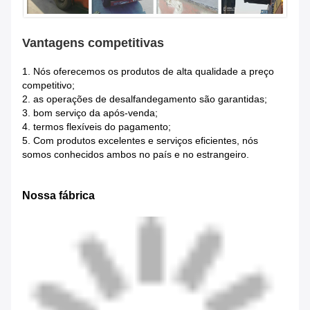
Vantagens competitivas
1.
Nós oferecemos os produtos de alta qualidade a preço
competitivo;
2. as operações de desalfandegamento são garantidas;
3. bom serviço da após-venda;
4. termos flexíveis do pagamento;
5. Com produtos excelentes e serviços eficientes, nós
somos conhecidos ambos no país e no estrangeiro.
Nossa fábrica