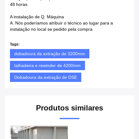
48 horas.
A instalação de Q. Máquina
A. Nós poderíamos atribuir o técnico ao lugar para a
instalação no local se pedido pela compra
Tags:
dobadoura da extração de 3200mm
talhadeira e rewinder de 4200mm
Dobadoura da extração de DSE
Produtos similares