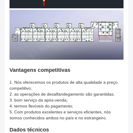
Vantagens competitivas
1.
Nós oferecemos os produtos de alta qualidade a preço
competitivo;
2. as operações de desalfandegamento são garantidas;
3. bom serviço da após-venda;
4. termos flexíveis do pagamento;
5. Com produtos excelentes e serviços eficientes, nós
somos conhecidos ambos no país e no estrangeiro.
Dados técnicos