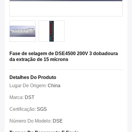
Fase de selagem de DSE4500 200V 3 dobadoura
da extração de 15 mícrons
Detalhes Do Produto
Lugar De Origem:
China
Marca:
DST
Certificação:
SGS
Número Do Modelo:
DSE