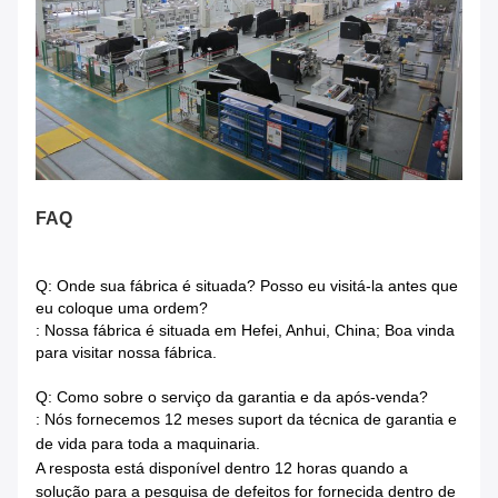
FAQ
Q: Onde sua fábrica é situada? Posso eu visitá-la antes que
eu coloque uma ordem?
: Nossa fábrica é situada em Hefei, Anhui, China; Boa vinda
para visitar nossa fábrica.
Q: Como sobre o serviço da garantia e da após-venda?
: Nós fornecemos 12 meses suport da técnica de garantia e
de vida para toda a maquinaria.
A resposta está disponível dentro
12 horas quando a
solução para a pesquisa de defeitos for fornecida dentro de