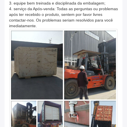
3. equipe bem treinada e disciplinada da embalagem;
4. serviço da Após-venda: Todas as perguntas ou problemas
após ter recebido o produto, sentem por favor livres
contactar-nos. Os problemas seriam resolvidos para você
imediatamente.