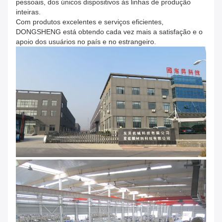
pessoais, dos únicos dispositivos às linhas de produção
inteiras.
Com produtos excelentes e serviços eficientes,
DONGSHENG está obtendo cada vez mais a satisfação e o
apoio dos usuários no país e no estrangeiro.