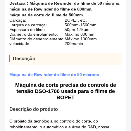
Destacar:
Máquina de Rewinder do filme de 50 mícrons
,
máquina de Rewinder do filme de 800mm
,
máquina de corte do filme de 500mm
Carcaça:
BOPET, etc.
Largura da carcaça:
500mm-1560mm
Espessura de filme:
50μm-175μm
Diâmetro do enrolamento:
Máximo 800mm
Diâmetro do desenrolamento:
Máximo 1000mm
velocidade:
200m/min
Descrição
Máquina de Rewinder do filme de 50 mícrons
Máquina de corte precisa do controle de
tensão DSO-1700 usada para o filme de
BOPET
Descrição do produto
O projeto da tecnologia no controlo do corte, do
rebobinamento, o automático e a área do R&D, nossa