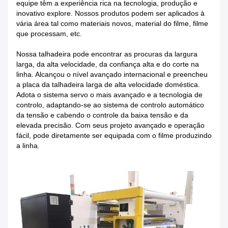
equipe têm a experiência rica na tecnologia, produção e
inovativo explore. Nossos produtos podem ser aplicados à
vária área tal como materiais novos, material do filme, filme
que processam, etc.
Nossa talhadeira pode encontrar as procuras da largura
larga, da alta velocidade, da confiança alta e do corte na
linha. Alcançou o nível avançado internacional e preencheu
a placa da talhadeira larga de alta velocidade doméstica.
Adota o sistema servo o mais avançado e a tecnologia de
controlo, adaptando-se ao sistema de controlo automático
da tensão e cabendo o controle da baixa tensão e da
elevada precisão. Com seus projeto avançado e operação
fácil, pode diretamente ser equipada com o filme produzindo
a linha.