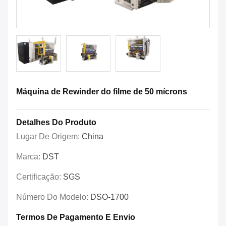
Máquina de Rewinder do filme de 50 mícrons
Detalhes Do Produto
Lugar De Origem:
China
Marca:
DST
Certificação:
SGS
Número Do Modelo:
DSO-1700
Termos De Pagamento E Envio