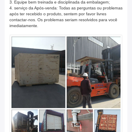
3. Equipe bem treinada e disciplinada da embalagem;
4. serviço da Após-venda: Todas as perguntas ou problemas
após ter recebido o produto, sentem por favor livres
contactar-nos. Os problemas seriam resolvidos para você
imediatamente.