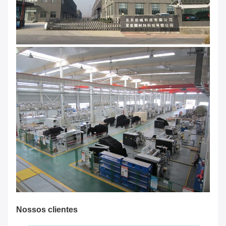
Nossos clientes