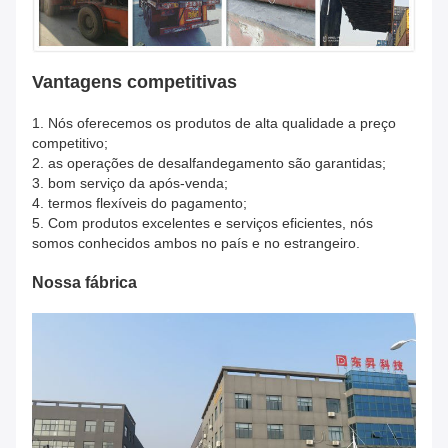
Vantagens competitivas
1.
Nós oferecemos os produtos de alta qualidade a preço
competitivo;
2. as operações de desalfandegamento são garantidas;
3. bom serviço da após-venda;
4. termos flexíveis do pagamento;
5. Com produtos excelentes e serviços eficientes, nós
somos conhecidos ambos no país e no estrangeiro.
Nossa fábrica