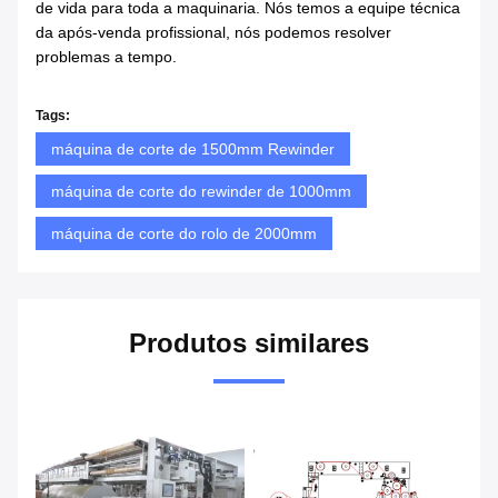
de vida para toda a maquinaria. Nós temos a equipe técnica
da após-venda profissional, nós podemos resolver
problemas a tempo.
Tags:
máquina de corte de 1500mm Rewinder
máquina de corte do rewinder de 1000mm
máquina de corte do rolo de 2000mm
Produtos similares