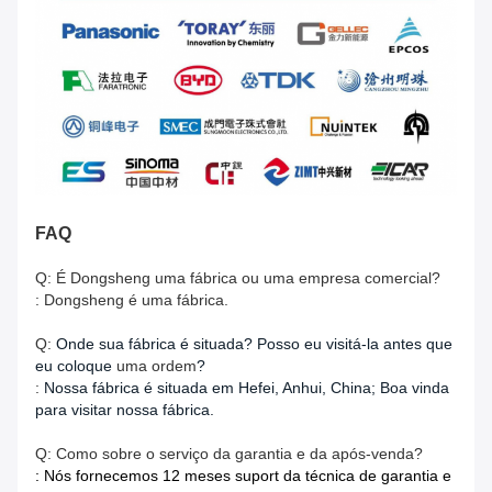
FAQ
Q: É Dongsheng uma fábrica ou uma empresa comercial?
: Dongsheng é uma fábrica.
Q:
Onde sua fábrica é situada? Posso eu visitá-la antes que
eu coloque
uma ordem
?
:
Nossa fábrica é situada em Hefei, Anhui, China; Boa vinda
para visitar nossa fábrica.
Q: Como sobre o serviço da garantia e da após-venda?
: Nós fornecemos 12 meses suport da técnica de garantia e